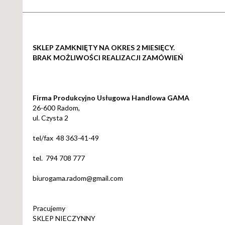
SKLEP ZAMKNIĘTY NA OKRES 2 MIESIĘCY.
BRAK MOŻLIWOŚCI REALIZACJI ZAMÓWIEŃ
Firma Produkcyjno Usługowa Handlowa GAMA
26-600 Radom,
ul. Czysta 2
tel/fax 48 363-41-49
tel. 794 708 777
biurogama.radom@gmail.com
Pracujemy
SKLEP NIECZYNNY